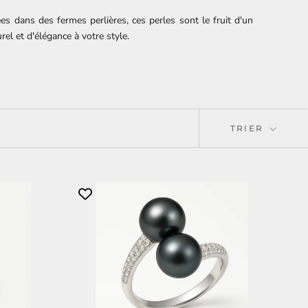
ées dans des fermes perlières, ces perles sont le fruit d'un
el et d'élégance à votre style.
TRIER