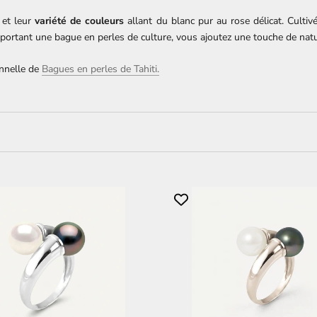
et leur
variété de couleurs
allant du blanc pur au rose délicat. Cultiv
 portant une bague en perles de culture, vous ajoutez une touche de natur
onnelle de
Bagues en perles de Tahiti.