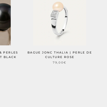
& PERLES
BAGUE JONC THALIA | PERLE DE
T BLACK
CULTURE ROSE
79,00€