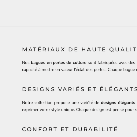
MATÉRIAUX DE HAUTE QUALI
Nos
bagues en perles de culture
sont fabriquées avec des ma
capacité à mettre en valeur l'éclat des perles. Chaque bague
DESIGNS VARIÉS ET ÉLÉGANT
Notre collection propose une variété de
designs élégants
exprimer votre style unique. Chaque design est pensé pour s
CONFORT ET DURABILITÉ