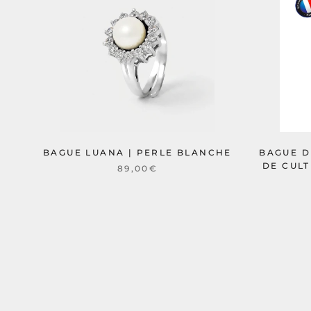
BAGUE LUANA | PERLE BLANCHE
BAGUE D
DE CUL
89,00€