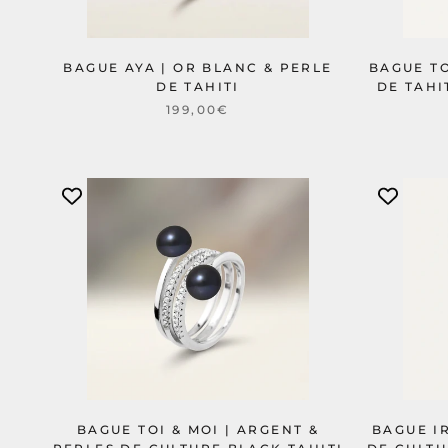
BAGUE AYA | OR BLANC & PERLE
BAGUE TO
DE TAHITI
DE TAHI
199,00€
BAGUE TOI & MOI | ARGENT &
BAGUE IR