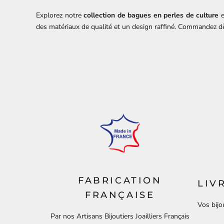
Explorez notre
collection de bagues en perles de culture
e
des matériaux de qualité et un design raffiné. Commandez dès
FABRICATION
LIV
FRANÇAISE
Vos bijo
Par nos Artisans Bijoutiers Joailliers Français