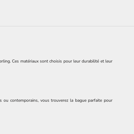
erling. Ces matériaux sont choisis pour leur durabilité et leur
es ou contemporains, vous trouverez la bague parfaite pour