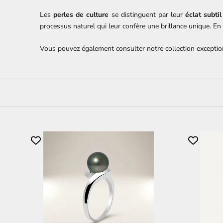
Les
perles de culture
se distinguent par leur
éclat subtil
processus naturel qui leur confère une brillance unique. En
Vous pouvez également consulter notre collection excepti