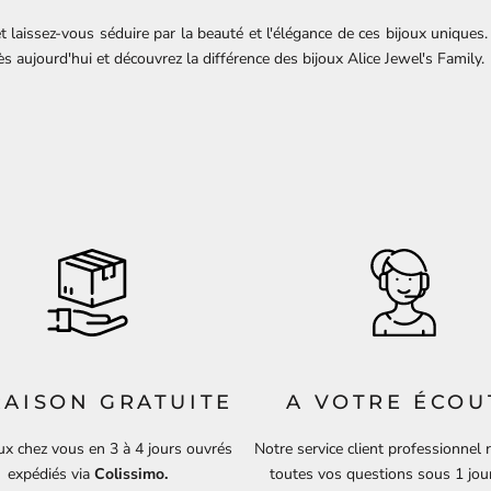
t laissez-vous séduire par la beauté et l'élégance de ces bijoux uniques
 aujourd'hui et découvrez la différence des bijoux Alice Jewel's Family.
RAISON GRATUITE
A VOTRE ÉCOU
ux chez vous en 3 à 4 jours ouvrés
Notre service client professionnel
expédiés via
Colissimo.
toutes vos questions sous 1 jou