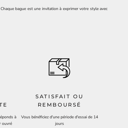
. Chaque bague est une invitation à exprimer votre style avec
SATISFAIT OU
TE
REMBOURSÉ
 réponds à
Vous bénéficiez d'une période d'essai de 14
r ouvré
jours