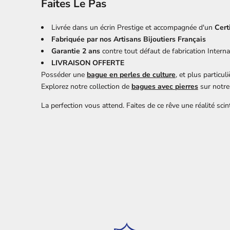
Faites Le Pas
Livrée dans un écrin Prestige et accompagnée d'un
Cert
Fabriquée par nos Artisans Bijoutiers Français
Garantie 2 ans
contre tout défaut de fabrication Interna
LIVRAISON OFFERTE
Posséder une
bague en perles de culture
, et plus particu
Explorez notre collection de
bagues avec pierres
sur notre 
La perfection vous attend. Faites de ce rêve une réalité scint