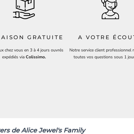
RAISON GRATUITE
A VOTRE ÉCOU
ux chez vous en 3 à 4 jours ouvrés
Notre service client professionnel
expédiés via
Colissimo.
toutes vos questions sous 1 jou
ers de Alice Jewel's Family