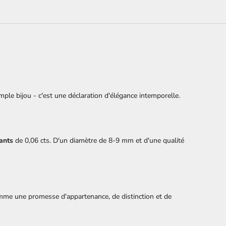
mple bijou - c'est une déclaration d'élégance intemporelle.
ants
de 0,06 cts. D'un diamètre de 8-9 mm et d'une qualité
comme une promesse d'appartenance, de distinction et de