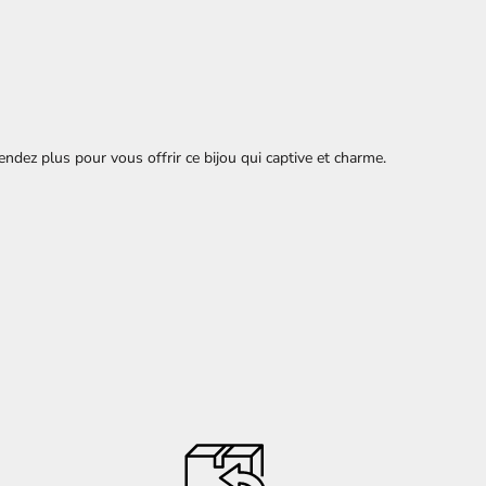
tendez plus pour vous offrir ce bijou qui captive et charme.