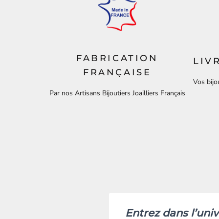
FABRICATION
LIV
FRANÇAISE
Vos bijo
Par nos Artisans Bijoutiers Joailliers Français
Entrez dans l’univ