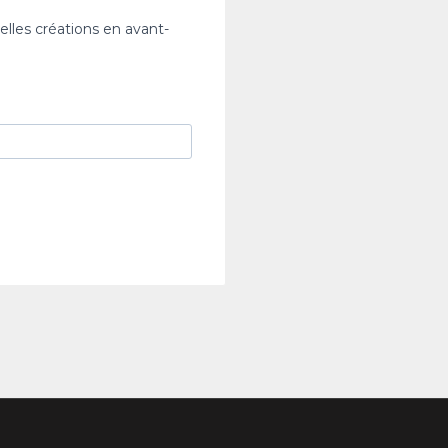
elles créations en avant-