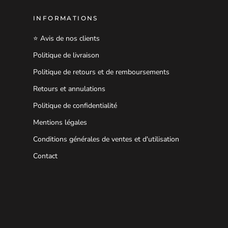
INFORMATIONS
⭐ Avis de nos clients
Politique de livraison
Politique de retours et de remboursements
Retours et annulations
Politique de confidentialité
Mentions légales
Conditions générales de ventes et d'utilisation
Contact