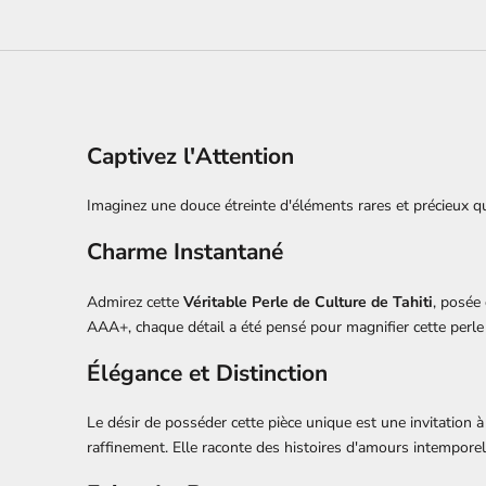
Captivez l'Attention
Imaginez une douce étreinte d'éléments rares et précieux q
Charme Instantané
Admirez cette
Véritable Perle de Culture de Tahiti
, posée
AAA+, chaque détail a été pensé pour magnifier cette perle
Élégance et Distinction
Le désir de posséder cette pièce unique est une invitation
raffinement. Elle raconte des histoires d'amours intemporels