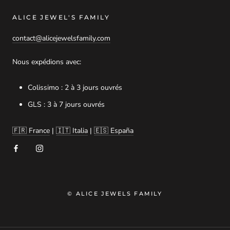
ALICE JEWEL'S FAMILY
contact@alicejewelsfamily.com
Nous expédions avec:
Colissimo : 2 à 3 jours ouvrés
GLS : 3 à 7 jours ouvrés
🇫🇷 France
|
🇮🇹 Italia
|
🇪🇸 España
© ALICE JEWELS FAMILY