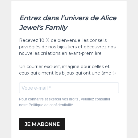
Entrez dans l’univers de Alice
Jewel's Family
Recevez 10 % de bienvenue, les conseils
privilégiés de nos bijoutiers et découvrez nos
nouvelles créations en avant-première.
Un courrier exclusif, imaginé pour celles et
ceux qui aiment les bijoux qui ont une âme ✨
Pour connaitre et exercer vos droits , veuillez consulter
notre Politique de confidentialité
JE M'ABONNE