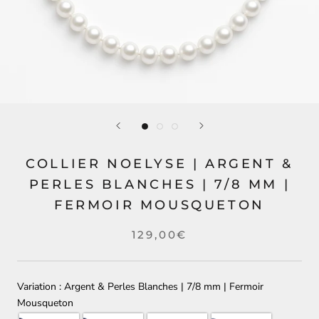
COLLIER NOELYSE | ARGENT &
PERLES BLANCHES | 7/8 MM |
FERMOIR MOUSQUETON
129,00€
Variation
Argent & Perles Blanches | 7/8 mm | Fermoir
Mousqueton