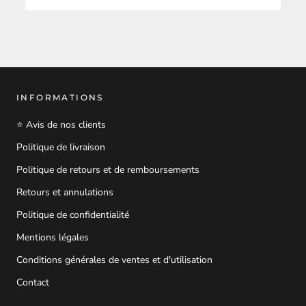
INFORMATIONS
⭐ Avis de nos clients
Politique de livraison
Politique de retours et de remboursements
Retours et annulations
Politique de confidentialité
Mentions légales
Conditions générales de ventes et d'utilisation
Contact