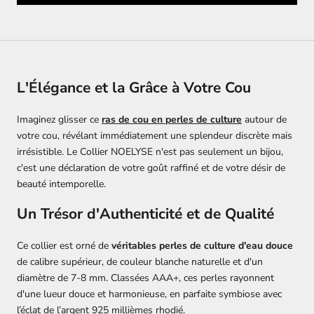
L'Élégance et la Grâce à Votre Cou
Imaginez glisser ce
ras de cou en perles de culture
autour de
votre cou, révélant immédiatement une splendeur discrète mais
irrésistible. Le Collier NOELYSE n'est pas seulement un bijou,
c'est une déclaration de votre goût raffiné et de votre désir de
beauté intemporelle.
Un Trésor d'Authenticité et de Qualité
Ce collier est orné de
véritables perles de culture d'eau douce
de calibre supérieur, de couleur blanche naturelle et d'un
diamètre de 7-8 mm. Classées AAA+, ces perles rayonnent
d'une lueur douce et harmonieuse, en parfaite symbiose avec
l’éclat de l’argent 925 millièmes rhodié.