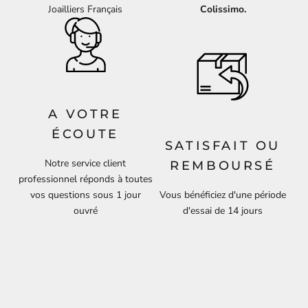
Joailliers Français
Colissimo.
A VOTRE
ÉCOUTE
SATISFAIT OU
Notre service client
REMBOURSÉ
professionnel réponds à toutes
vos questions sous 1 jour
Vous bénéficiez d'une période
ouvré
d'essai de 14 jours