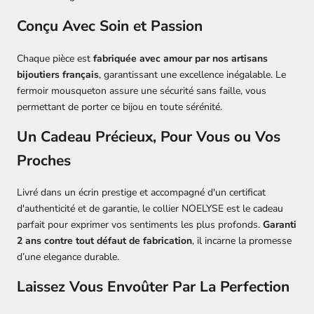
Conçu Avec Soin et Passion
Chaque pièce est
fabriquée avec amour par nos artisans
bijoutiers français
, garantissant une excellence inégalable. Le
fermoir mousqueton assure une sécurité sans faille, vous
permettant de porter ce bijou en toute sérénité.
Un Cadeau Précieux, Pour Vous ou Vos
Proches
Livré dans un écrin prestige et accompagné d'un certificat
d'authenticité et de garantie, le collier NOELYSE est le cadeau
parfait pour exprimer vos sentiments les plus profonds.
Garanti
2 ans contre tout défaut de fabrication
, il incarne la promesse
d’une elegance durable.
Laissez Vous Envoûter Par La Perfection