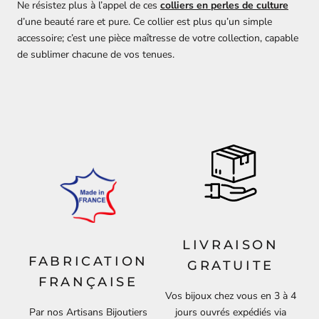
Ne résistez plus à l’appel de ces
colliers en perles de culture
d’une beauté rare et pure. Ce collier est plus qu’un simple
accessoire; c’est une pièce maîtresse de votre collection, capable
de sublimer chacune de vos tenues.
LIVRAISON
FABRICATION
GRATUITE
FRANÇAISE
Vos bijoux chez vous en 3 à 4
Par nos Artisans Bijoutiers
jours ouvrés expédiés via