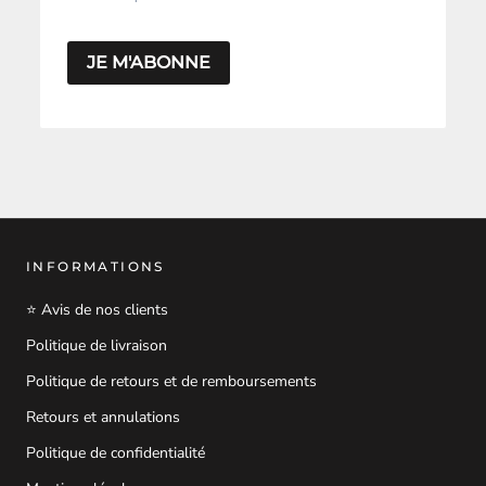
JE M'ABONNE
INFORMATIONS
⭐ Avis de nos clients
Politique de livraison
Politique de retours et de remboursements
Retours et annulations
Politique de confidentialité