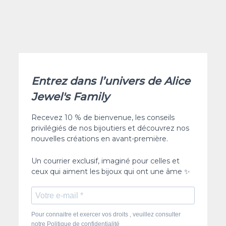
Entrez dans l’univers de Alice
Jewel's Family
Recevez 10 % de bienvenue, les conseils
privilégiés de nos bijoutiers et découvrez nos
nouvelles créations en avant-première.
Un courrier exclusif, imaginé pour celles et
ceux qui aiment les bijoux qui ont une âme ✨
Pour connaitre et exercer vos droits , veuillez consulter
notre Politique de confidentialité