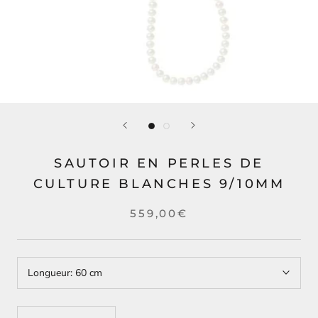
SAUTOIR EN PERLES DE
CULTURE BLANCHES 9/10MM
559,00€
Longueur:
60 cm