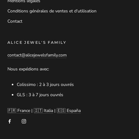
Mentions légales
Conditions générales de ventes et d'utilisation
Contact
ALICE JEWEL'S FAMILY
contact@alicejewelsfamily.com
Nous expédions avec:
Colissimo : 2 à 3 jours ouvrés
GLS : 3 à 7 jours ouvrés
🇫🇷 France
|
🇮🇹 Italia
|
🇪🇸 España