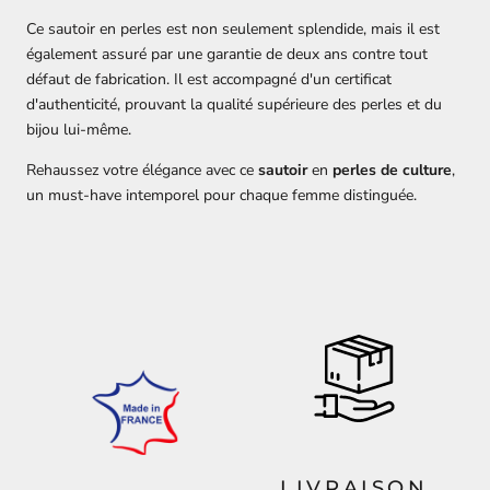
Ce sautoir en perles est non seulement splendide, mais il est
également assuré par une garantie de deux ans contre tout
défaut de fabrication. Il est accompagné d'un certificat
d'authenticité, prouvant la qualité supérieure des perles et du
bijou lui-même.
Rehaussez votre élégance avec ce
sautoir
en
perles de culture
,
un must-have intemporel pour chaque femme distinguée.
LIVRAISON