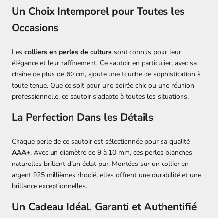
Un Choix Intemporel pour Toutes les
Occasions
Les
colliers en perles de culture
sont connus pour leur
élégance et leur raffinement. Ce sautoir en particulier, avec sa
chaîne de plus de 60 cm, ajoute une touche de sophistication à
toute tenue. Que ce soit pour une soirée chic ou une réunion
professionnelle, ce sautoir s'adapte à toutes les situations.
La Perfection Dans les Détails
Chaque perle de ce sautoir est sélectionnée pour sa qualité
AAA+
. Avec un diamètre de 9 à 10 mm, ces perles blanches
naturelles brillent d’un éclat pur. Montées sur un collier en
argent 925 millièmes rhodié, elles offrent une durabilité et une
brillance exceptionnelles.
Un Cadeau Idéal, Garanti et Authentifié