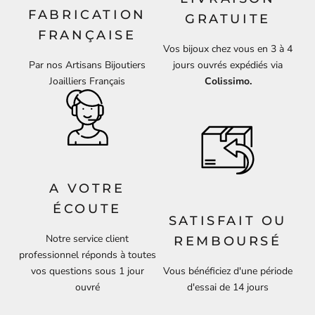
FABRICATION
GRATUITE
FRANÇAISE
Vos bijoux chez vous en 3 à 4
Par nos Artisans Bijoutiers
jours ouvrés expédiés via
Joailliers Français
Colissimo.
A VOTRE
ÉCOUTE
SATISFAIT OU
Notre service client
REMBOURSÉ
professionnel réponds à toutes
vos questions sous 1 jour
Vous bénéficiez d'une période
ouvré
d'essai de 14 jours